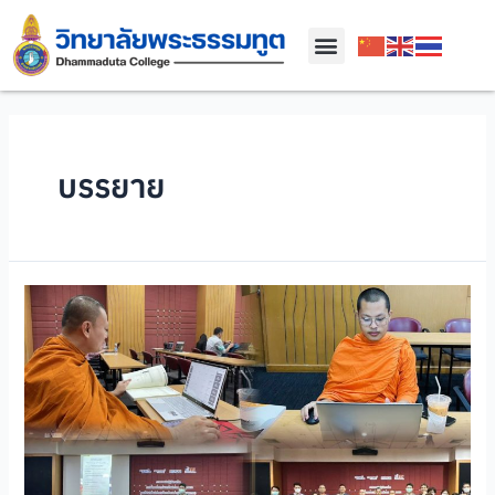
บรรยาย