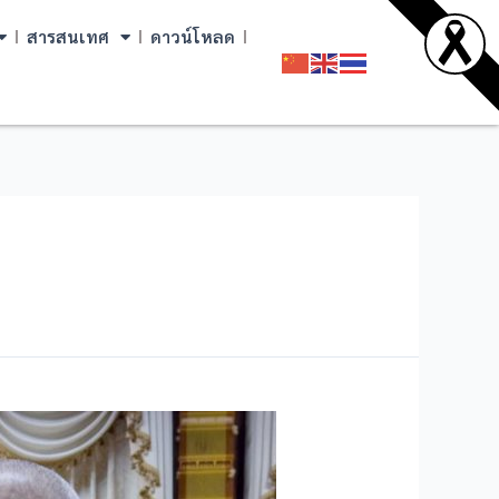
สารสนเทศ
ดาวน์โหลด