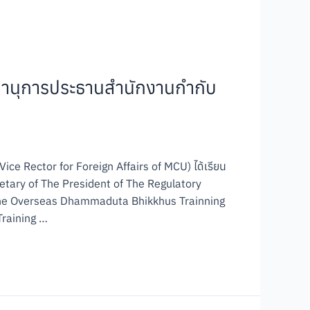
ขานุการประธานสำนักงานกำกับ
ice Rector for Foreign Affairs of MCU) ได้เรียน
tary of The President of The Regulatory
(The Overseas Dhammaduta Bhikkhus Trainning
raining …