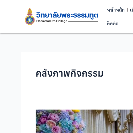
หน้าหลัก
เ
ติดต่อ
คลังภาพกิจกรรม