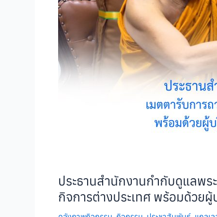
ประธานสำนักงานกำกับดูแลพระ
กิจการต่างประเทศ พร้อมด้วยผู
คลังภาพกิจกรรม
,
กิจกรรม
,
ประชาสัมพันธ์
,
แกลเลอร