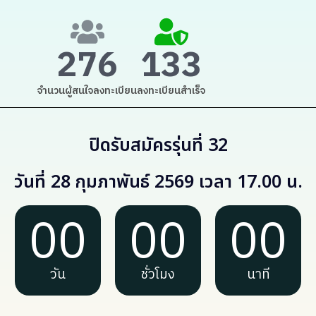
276
133
จำนวนผู้สนใจลงทะเบียน
ลงทะเบียนสำเร็จ
ปิดรับสมัครรุ่นที่ 32
วันที่ 28 กุมภาพันธ์ 2569 เวลา 17.00 น.
00
00
00
วัน
ชั่วโมง
นาที