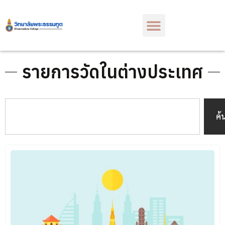
รายการวัดในต่างประเทศ
ค้