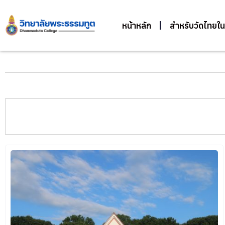
หน้าหลัก
สำหรับวัดไทยใน