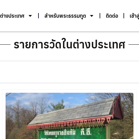
ต่างประเทศ
สำหรับพระธรรมทูต
ติดต่อ
เข้า
รายการวัดในต่างประเทศ