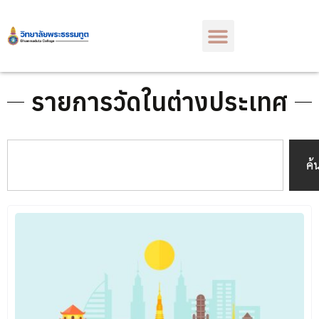
รายการวัดในต่างประเทศ
ค้