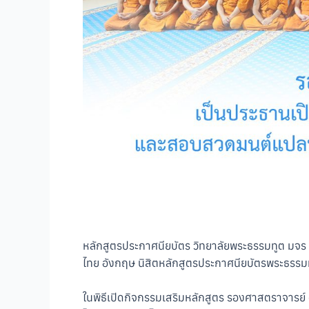
หลักสูตรประกาศนียบัตร วิทยาลัยพระธรรมทูต มจ
ไทย อังกฤษ นิสิตหลักสูตรประกาศนียบัตรพระธรรมท
ในพิธีเปิดกิจกรรมเสริมหลักสูตร รองศาสตราจารย์