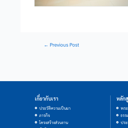
←
Previous Post
เกี่ยวกับเรา
หลักส
ประวัติความเป็นมา
พระ
ภารกิจ
ธรรม
โครงสร้างส่วนงาน
ประ