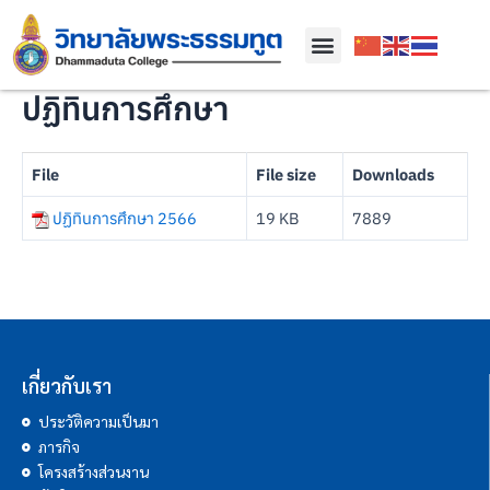
ปฏิทินการศึกษา
File
File size
Downloads
ปฏิทินการศึกษา 2566
19 KB
7889
เกี่ยวกับเรา
ประวัติความเป็นมา
ภารกิจ
โครงสร้างส่วนงาน