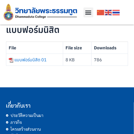
แบบฟอร์มนิสิต
File
File size
Downloads
แบบฟอร์มนิสิต 01
8 KB
786
เกี่ยวกับเรา
ประวัติความเป็นมา
ภารกิจ
โครงสร้างส่วนงาน