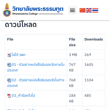
ดาวน์โหลด
File
File
Downloads
size
โลโก้ วพท
3 MB
269
01 - ตัวอย่างหนังสือรับรองวัดภายใน
767
1605
ประเทศ
KB
02 - ตัวอย่างหนังสือรับรองวัดในต่าง
768
1104
ประเทศ
KB
03_คำร้องทั่วไป
184
485
KB