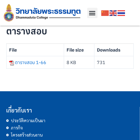
ตารางสอบ
File
File size
Downloads
ตารางสอบ 1-66
8 KB
731
เกี่ยวกับเรา
ประวัติความเป็นมา
ภารกิจ
โครงสร้างส่วนงาน