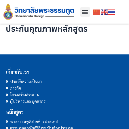
ประกันคุณภาพหลักสูตร
เกี่ยวกับเรา
ประวัติความเป็นมา
ภารกิจ
โครงสร้างส่วนงาน
ผู้บริหารและบุคลากร
หลักสูตร
พระธรรมทูตสายต่างประเทศ
ธรรมทูตคฤหัสถ์วิถีพุทธในต่างประเทศ