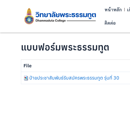
หน้าหลัก
เ
ติดต่อ
แบบฟอร์มพระธรรมทูต
File
ป้ายประชาสัมพันธ์รับสมัครพระธรรมทูต รุ่นที่ 30