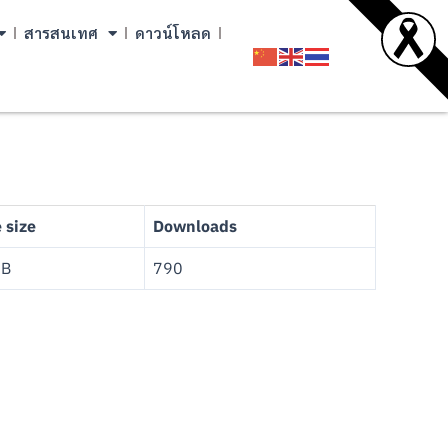
สารสนเทศ
ดาวน์โหลด
e size
Downloads
MB
790