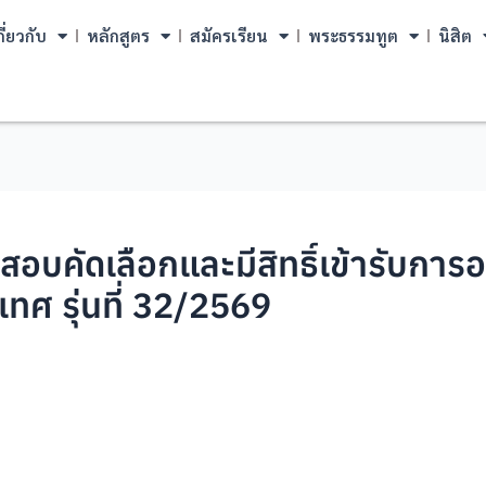
กี่ยวกับ
หลักสูตร
สมัครเรียน
พระธรรมทูต
นิสิต
รสอบคัดเลือกและมีสิทธิ์เข้ารับ
ศ รุ่นที่ 32/2569