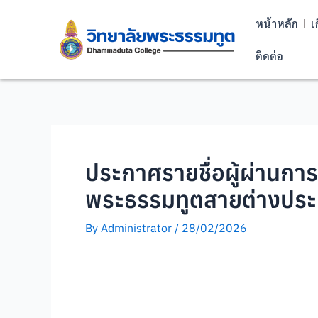
หน้าหลัก
เ
ติดต่อ
ประกาศรายชื่อผู้ผ่านกา
พระธรรมทูตสายต่างประเท
By
Administrator
/
28/02/2026