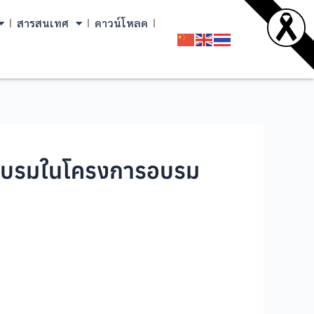
สารสนเทศ
ดาวน์โหลด
การอบรมในโครงการอบรม