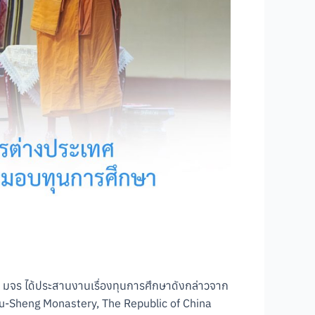
 มจร ได้ประสานงานเรื่องทุนการศึกษาดังกล่าวจาก
u-Sheng Monastery, The Republic of China