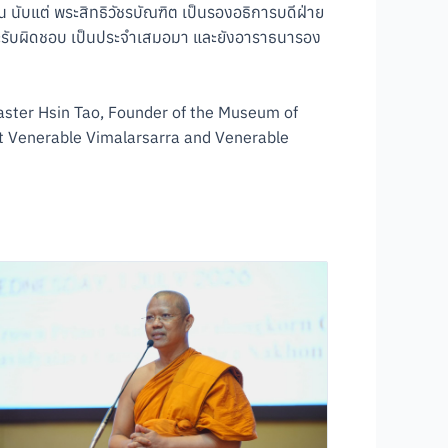
นับแต่ พระสิทธิวัชรบัณฑิต เป็นรองอธิการบดีฝ่าย
ละรับผิดชอบ เป็นประจำเสมอมา และยังอาราธนารอง
aster Hsin Tao, Founder of the Museum of
st Venerable Vimalarsarra and Venerable