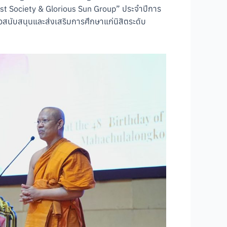
st Society & Glorious Sun Group” ประจำปีการ
นับสนุนและส่งเสริมการศึกษาแก่นิสิตระดับ