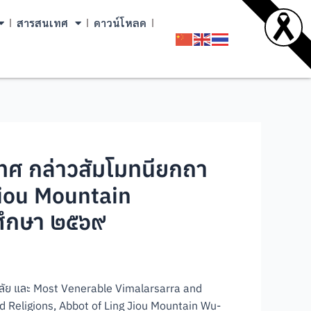
สารสนเทศ
ดาวน์โหลด
เทศ กล่าวสัมโมทนียกถา
iou Mountain
ศึกษา ๒๕๖๙
าลัย และ Most Venerable Vimalarsarra and
 Religions, Abbot of Ling Jiou Mountain Wu-