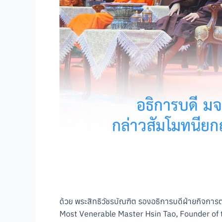
ด้วย พระสิทธิวัชรบัณฑิต รองอธิการบดีฝ่ายกิจก
Most Venerable Master Hsin Tao, Founder of 