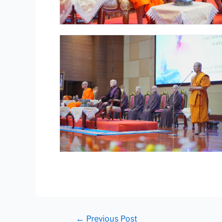
←
Previous Post