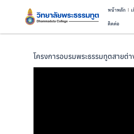
หน้าหลัก
เ
ติดต่อ
โครงการอบรมพระธรรมทูตสายต่างป