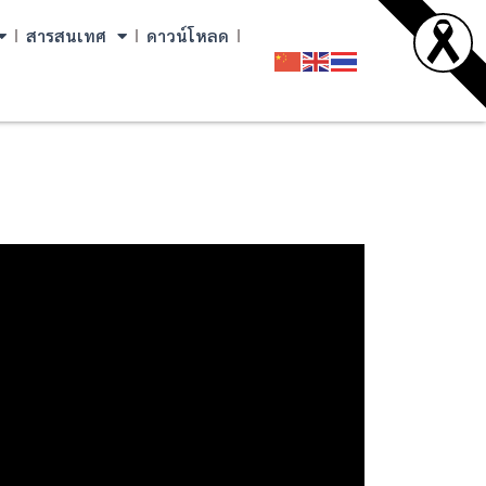
สารสนเทศ
ดาวน์โหลด