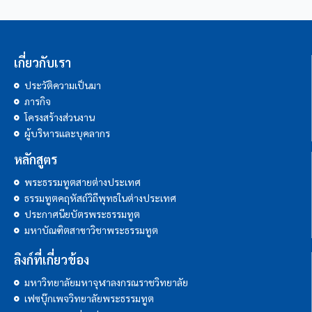
เกี่ยวกับเรา
ประวัติความเป็นมา
ภารกิจ
โครงสร้างส่วนงาน
ผู้บริหารและบุคลากร
หลักสูตร
พระธรรมทูตสายต่างประเทศ
ธรรมทูตคฤหัสถ์วิถีพุทธในต่างประเทศ
ประกาศนียบัตรพระธรรมทูต
มหาบัณฑิตสาขาวิชาพระธรรมทูต
ลิงก์ที่เกี่ยวข้อง
มหาวิทยาลัยมหาจุฬาลงกรณราชวิทยาลัย
เฟซบุ๊กเพจวิทยาลัยพระธรรมทูต