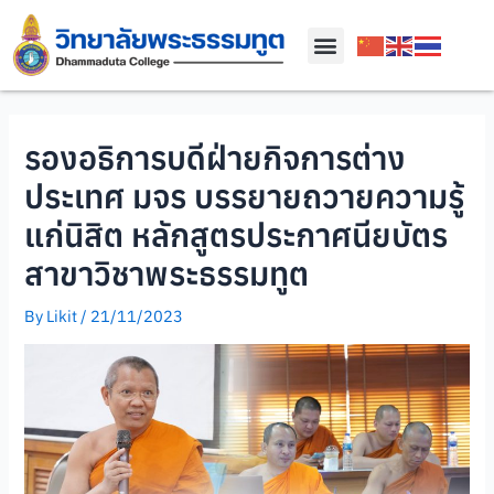
รองอธิการบดีฝ่ายกิจการต่าง
ประเทศ มจร บรรยายถวายความรู้
แก่นิสิต หลักสูตรประกาศนียบัตร
สาขาวิชาพระธรรมทูต
By
Likit
/
21/11/2023