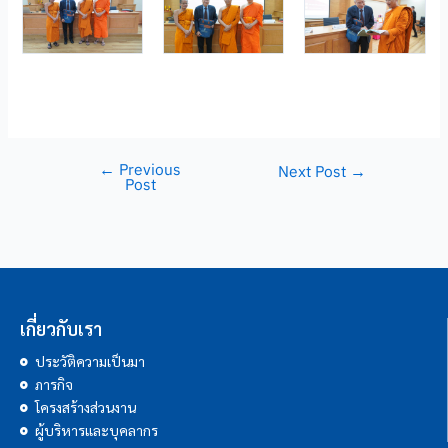
←
Previous
Next Post
→
Post
เกี่ยวกับเรา
ประวัติความเป็นมา
ภารกิจ
โครงสร้างส่วนงาน
ผู้บริหารและบุคลากร