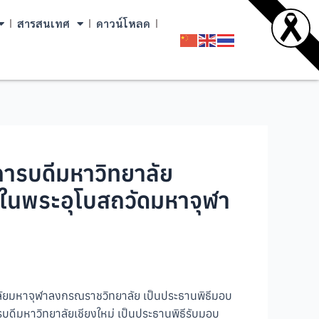
สารสนเทศ
ดาวน์โหลด
การบดีมหาวิทยาลัย
 ในพระอุโบสถวัดมหาจุฬา
าลัยมหาจุฬาลงกรณราชวิทยาลัย เป็นประธานพิธีมอบ
ีมหาวิทยาลัยเชียงใหม่ เป็นประธานพิธีรับมอบ