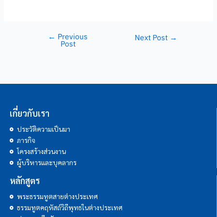
←
Previous
Next Post
→
Post
เกี่ยวกับเรา
ประวัติความเป็นมา
ภารกิจ
โครงสร้างส่วนงาน
ผู้บริหารและบุคลากร
หลักสูตร
พระธรรมทูตสายต่างประเทศ
ธรรมทูตคฤหัสถ์วิถีพุทธในต่างประเทศ