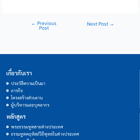
←
Previous
Next Post
→
Post
เกี่ยวกับเรา
ประวัติความเป็นมา
ภารกิจ
โครงสร้างส่วนงาน
ผู้บริหารและบุคลากร
หลักสูตร
พระธรรมทูตสายต่างประเทศ
ธรรมทูตคฤหัสถ์วิถีพุทธในต่างประเทศ