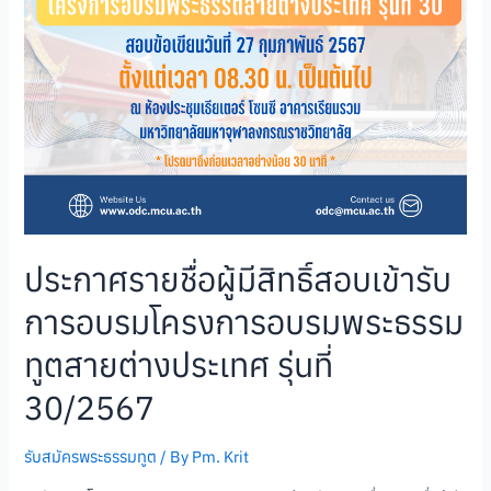
ประกาศรายชื่อผู้มีสิทธิ์สอบเข้ารับ
การอบรมโครงการอบรมพระธรรม
ทูตสายต่างประเทศ รุ่นที่
30/2567
รับสมัครพระธรรมทูต
/ By
Pm. Krit