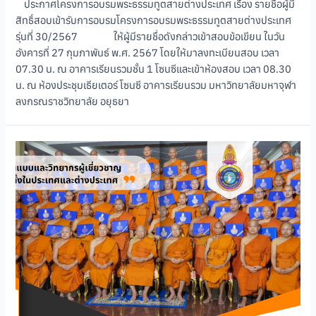
ประกาศโครงการอบรมพระธรรมทูตสายต่างประเทศ เรื่อง รายชื่อผู้มี
สิทธิ์สอบเข้ารับการอบรมโครงการอบรมพระธรรมทูตสายต่างประเทศ
รุ่นที่ 30/2567 ให้ผู้มีรายชื่อดังกล่าวเข้าสอบข้อเขียน ในวัน
อังคารที่ 27 กุมภาพันธ์ พ.ศ. 2567 โดยให้มาลงทะเบียนสอบ เวลา
07.30 น. ณ อาคารเรียนรวมชั้น 1 โซนซีและเข้าห้องสอบ เวลา 08.30
น. ณ ห้องประชุมเธียเตอร์ โซนซี อาคารเรียนรวม มหาวิทยาลัยมหาจุฬา
ลงกรณราชวิทยาลัย อยุธยา