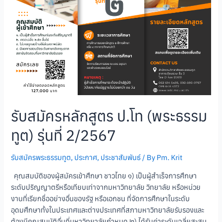
รับสมัครหลักสูตร ป.โท (พระธรรม
ทูต) รุ่นที่ 2/2567
รับสมัครพระธรรมทูต
,
ประกาศ
,
ประชาสัมพันธ์
/ By
Pm. Krit
คุณสมบัติของผู้สมัครเข้าศึกษา ชาวไทย ๑) เป็นผู้สำเร็จการศึกษา
ระดับปริญญาตรีหรือเทียบเท่าจากมหาวิทยาลัย วิทยาลัย หรือหน่วย
งานที่เรียกชื่ออย่างอื่นของรัฐ หรือเอกชน ที่จัดการศึกษาในระดับ
อุดมศึกษาทั้งในประเทศและต่างประเทศที่สภามหาวิทยาลัยรับรองและ
ต้องมีคุณสมบัติอื่นที่มหาวิทยาลัยกําหนด ๒) ได้รับค่าระดับเฉลี่ยสะสม