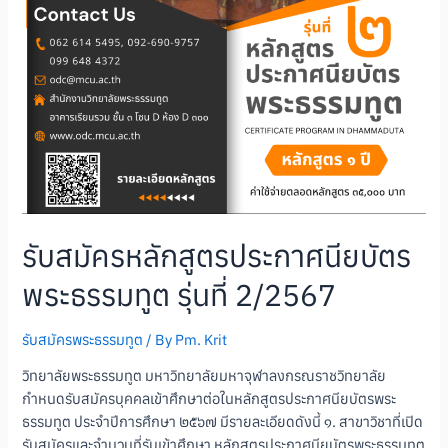
รับสมัครหลักสูตรประกาศนียบัตร
พระธรรมทูต รุ่นที่ 2/2567
รับสมัครพระธรรมทูต
/ By
Pm. Krit
วิทยาลัยพระธรรมทูต มหาวิทยาลัยมหาจุฬาลงกรณราชวิทยาลัย
กำหนดรับสมัครบุคคลเข้าศึกษาต่อในหลักสูตรประกาศนียบัตรพระ
ธรรมทูต ประจำปีการศึกษา ๒๕๖๗ มีรายละเอียดดังนี้ ๑. สาขาวิชาที่เปิด
รับสมัครและจำนวนที่รับเข้าศึกษา หลักสูตรประกาศนียบัตรพระธรรมทูต