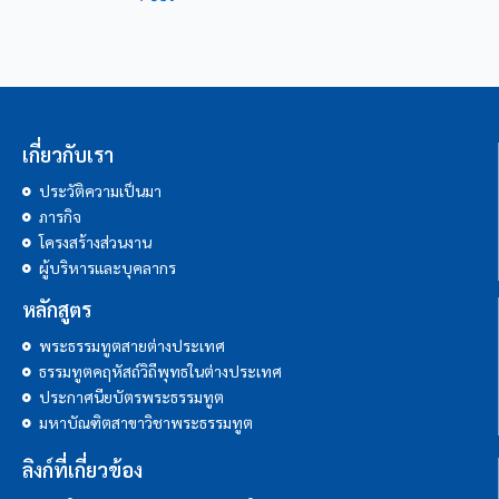
เกี่ยวกับเรา
ประวัติความเป็นมา
ภารกิจ
โครงสร้างส่วนงาน
ผู้บริหารและบุคลากร
หลักสูตร
พระธรรมทูตสายต่างประเทศ
ธรรมทูตคฤหัสถ์วิถีพุทธในต่างประเทศ
ประกาศนียบัตรพระธรรมทูต
มหาบัณฑิตสาขาวิชาพระธรรมทูต
ลิงก์ที่เกี่ยวข้อง