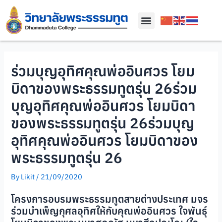
ร่วมบุญอุทิศคุณพ่ออินศวร โยม
บิดาของพระธรรมทูตรุ่น 26
ร่วม
บุญอุทิศคุณพ่ออินศวร โยมบิดา
ของพระธรรมทูตรุ่น 26
ร่วมบุญ
อุทิศคุณพ่ออินศวร โยมบิดาของ
พระธรรมทูตรุ่น 26
By
Likit
/
21/09/2020
โครงการอบรมพระธรรมทูตสายต่างประเทศ มจร
ร่วมบำเพ็ญกุศลอุทิศให้กับคุณพ่ออินศวร ใจพันธุ์