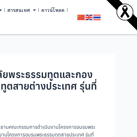
สารสนเทศ
ดาวน์โหลด
ยาลัยพระธรรมทูตและกอง
ูตสายต่างประเทศ รุ่นที่
เทศ ประธานคณะกรรมการดำเนินงานโครงการอบรมพระ
นินงานโครงการอบรมพระธรรมทูตสายประเทศ รุ่นที่