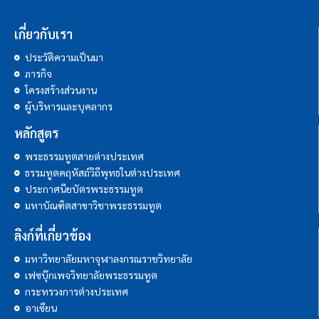
เกี่ยวกับเรา
ประวัติความเป็นมา
ภารกิจ
โครงสร้างส่วนงาน
ผู้บริหารและบุคลากร
หลักสูตร
พระธรรมทูตสายต่างประเทศ
ธรรมทูตคฤหัสถ์วิถีพุทธในต่างประเทศ
ประกาศนียบัตรพระธรรมทูต
มหาบัณฑิตสาขาวิชาพระธรรมทูต
ลิงก์ที่เกี่ยวข้อง
มหาวิทยาลัยมหาจุฬาลงกรณราชวิทยาลัย
เฟซบุ๊กเพจวิทยาลัยพระธรรมทูต
กระทรวงการต่างประเทศ
อาเซียน