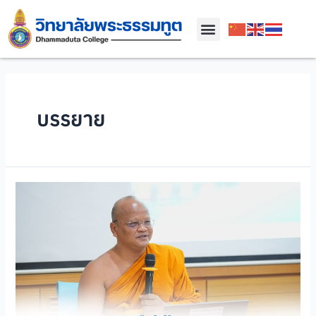
บรรยาย