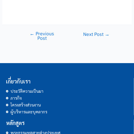
←
Previous
Next Post
→
Post
เกี่ยวกับเรา
ประวัติความเป็นมา
ภารกิจ
โครงสร้างส่วนงาน
ผู้บริหารและบุคลากร
หลักสูตร
พระธรรมทูตสายต่างประเทศ