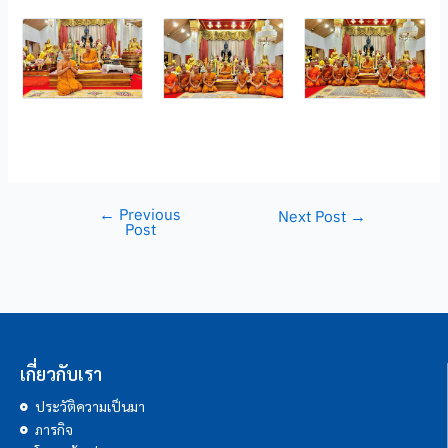
←
Previous
Next Post
→
Post
เกี่ยวกับเรา
ประวัติความเป็นมา
ภารกิจ