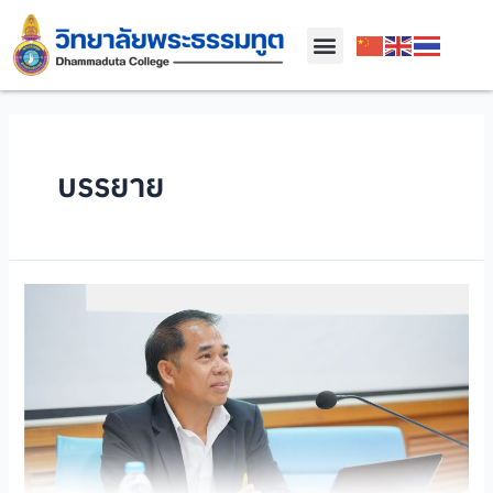
บรรยาย